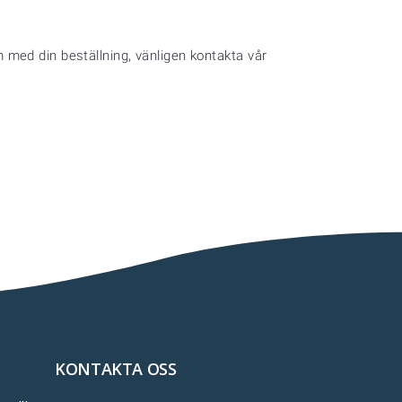
em med din beställning, vänligen kontakta vår
KONTAKTA OSS