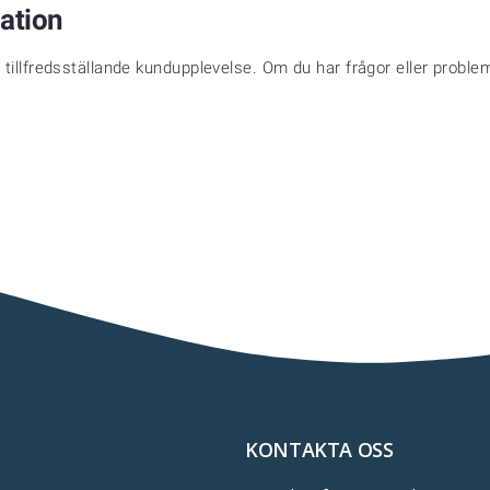
ation
 en tillfredsställande kundupplevelse. Om du har frågor eller probl
KONTAKTA OSS