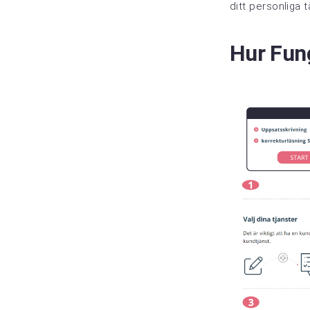
ditt personliga 
Hur Fun