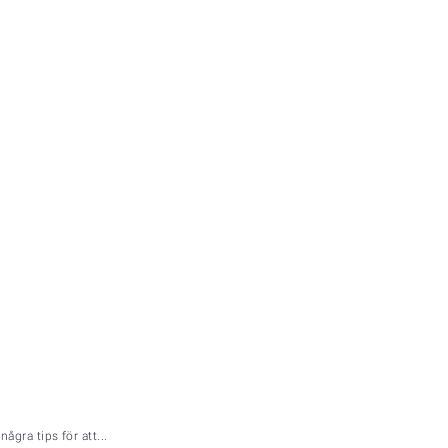
ågra tips för att...