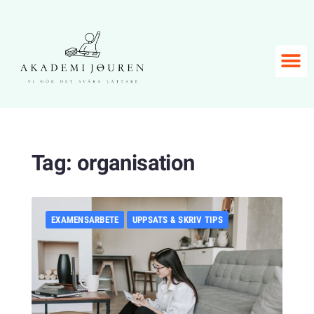
Tag:
organisation
EXAMENSARBETE
UPPSATS & SKRIV TIPS