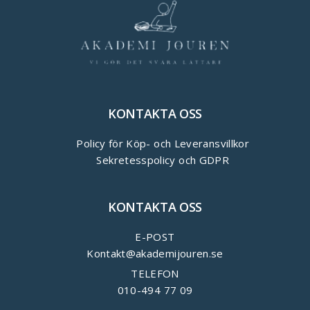
KONTAKTA OSS
Policy för Köp- och Leveransvillkor
Sekretesspolicy och GDPR
KONTAKTA OSS
E-POST
Kontakt@akademijouren.se
TELEFON
010-494 77 09