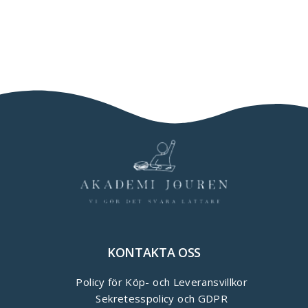
KONTAKTA OSS
Policy för Köp- och Leveransvillkor
Sekretesspolicy och GDPR