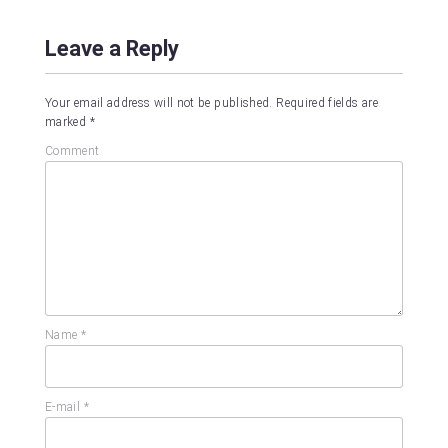
Leave a Reply
Your email address will not be published.
Required fields are
marked
*
Comment
Name
*
E-mail
*