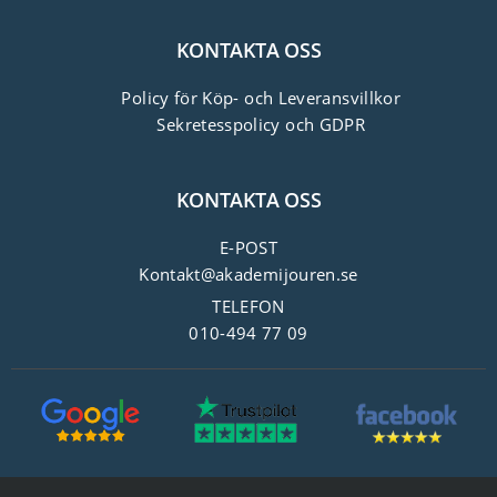
KONTAKTA OSS
Policy för Köp- och Leveransvillkor
Sekretesspolicy och GDPR
KONTAKTA OSS
E-POST
Kontakt@akademijouren.se
TELEFON
010-494 77 09