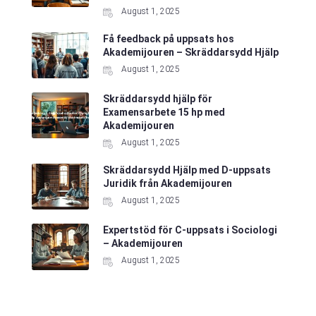
August 1, 2025
Få feedback på uppsats hos
Akademijouren – Skräddarsydd Hjälp
August 1, 2025
Skräddarsydd hjälp för
Examensarbete 15 hp med
Akademijouren
August 1, 2025
Skräddarsydd Hjälp med D-uppsats
Juridik från Akademijouren
August 1, 2025
Expertstöd för C-uppsats i Sociologi
– Akademijouren
August 1, 2025