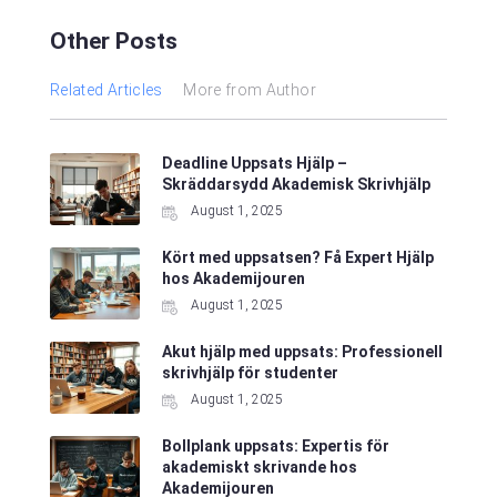
Other Posts
Related Articles
More from Author
Deadline Uppsats Hjälp –
Skräddarsydd Akademisk Skrivhjälp
August 1, 2025
Kört med uppsatsen? Få Expert Hjälp
hos Akademijouren
August 1, 2025
Akut hjälp med uppsats: Professionell
skrivhjälp för studenter
August 1, 2025
Bollplank uppsats: Expertis för
akademiskt skrivande hos
Akademijouren