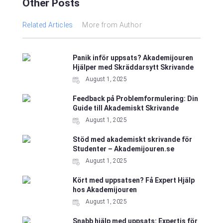
Other Posts
Related Articles
More from Author
Panik inför uppsats? Akademijouren
Hjälper med Skräddarsytt Skrivande
August 1, 2025
Feedback på Problemformulering: Din
Guide till Akademiskt Skrivande
August 1, 2025
Stöd med akademiskt skrivande för
Studenter – Akademijouren.se
August 1, 2025
Kört med uppsatsen? Få Expert Hjälp
hos Akademijouren
August 1, 2025
Snabb hjälp med uppsats: Expertis för