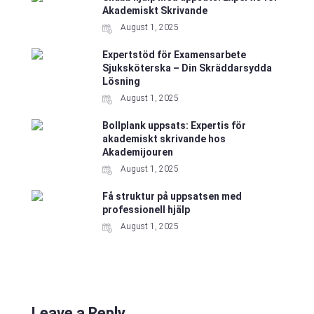
Akademiskt Skrivande
August 1, 2025
Expertstöd för Examensarbete
Sjuksköterska – Din Skräddarsydda
Lösning
August 1, 2025
Bollplank uppsats: Expertis för
akademiskt skrivande hos
Akademijouren
August 1, 2025
Få struktur på uppsatsen med
professionell hjälp
August 1, 2025
Leave a Reply