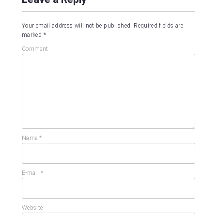
Your email address will not be published.
Required fields are
marked
*
Comment
Name
*
E-mail
*
Website