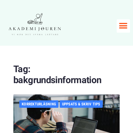
Tag:
bakgrundsinformation
KORREKTURLÄSNING
UPPSATS & SKRIV TIPS