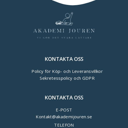
KONTAKTA OSS
Policy för Köp- och Leveransvillkor
Sekretesspolicy och GDPR
KONTAKTA OSS
E-POST
Kontakt@akademijouren.se
TELEFON