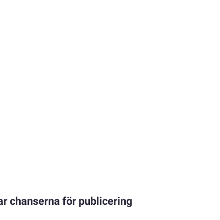
ar chanserna för publicering