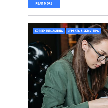
READ MORE
KORREKTURLÄSNING
UPPSATS & SKRIV TIPS