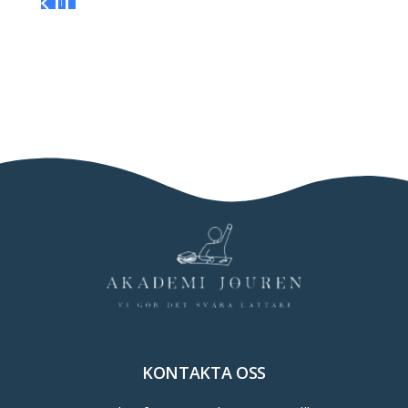
1
2
KONTAKTA OSS