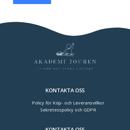
KONTAKTA OSS
Policy för Köp- och Leveransvillkor
Sekretesspolicy och GDPR
KONTAKTA OSS