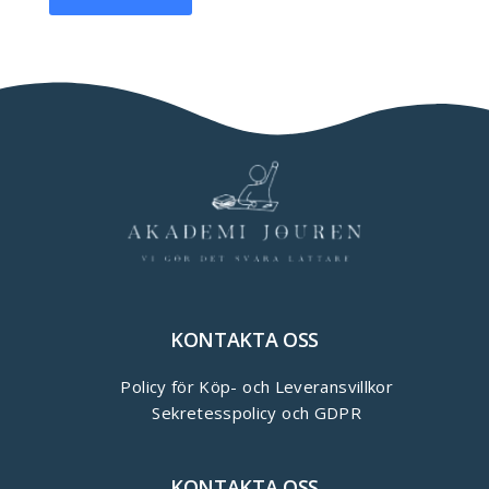
KONTAKTA OSS
Policy för Köp- och Leveransvillkor
Sekretesspolicy och GDPR
KONTAKTA OSS