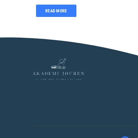
READ MORE