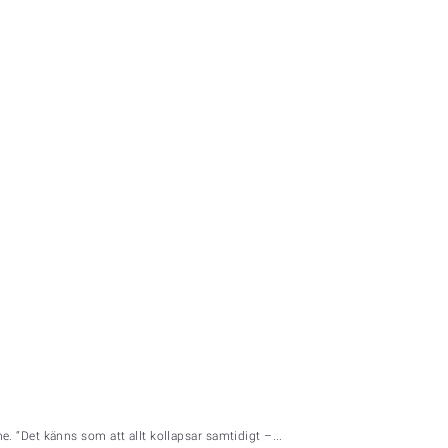
 “Det känns som att allt kollapsar samtidigt –...