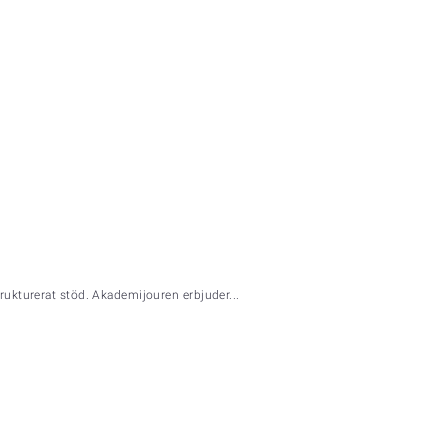
rukturerat stöd. Akademijouren erbjuder...