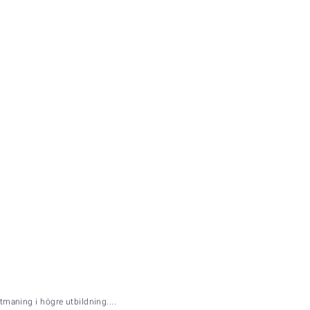
tmaning i högre utbildning....