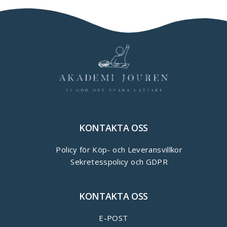
KONTAKTA OSS
Policy för Köp- och Leveransvillkor
Sekretesspolicy och GDPR
KONTAKTA OSS
E-POST