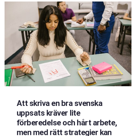
Att skriva en bra svenska
uppsats kräver lite
förberedelse och hårt arbete,
men med rätt strategier kan