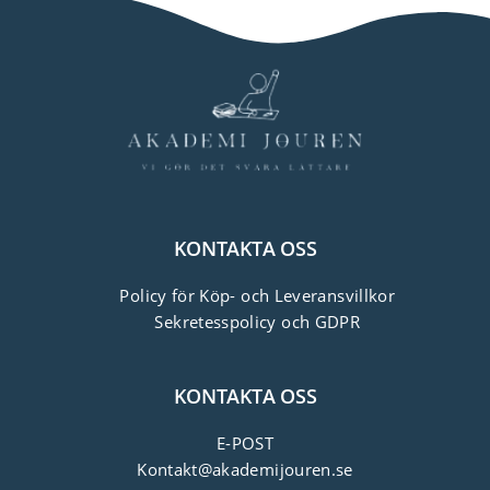
KONTAKTA OSS
Policy för Köp- och Leveransvillkor
Sekretesspolicy och GDPR
KONTAKTA OSS
E-POST
Kontakt@akademijouren.se