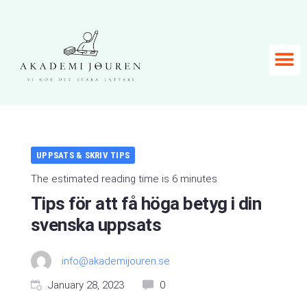
UPPSATS & SKRIV TIPS
The estimated reading time is 6 minutes
Tips för att få höga betyg i din
svenska uppsats
info@akademijouren.se
January 28, 2023
0