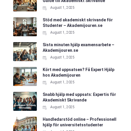
Guide till Akademiskt Skrivande
August 1, 2025
Stöd med akademiskt skrivande för
Studenter – Akademijouren.se
August 1, 2025
Sista minuten hjälp examensarbete –
Akademijouren.se
August 1, 2025
Kört med uppsatsen? Få Expert Hjälp
hos Akademijouren
August 1, 2025
Snabb hjälp med uppsats: Expertis för
Akademiskt Skrivande
August 1, 2025
Handledarstöd online – Professionell
hjälp för universitetsstudenter