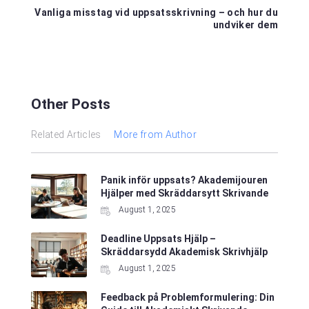
Vanliga misstag vid uppsatsskrivning – och hur du
undviker dem
Other Posts
Related Articles
More from Author
Panik inför uppsats? Akademijouren
Hjälper med Skräddarsytt Skrivande
August 1, 2025
Deadline Uppsats Hjälp –
Skräddarsydd Akademisk Skrivhjälp
August 1, 2025
Feedback på Problemformulering: Din