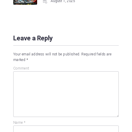
August 1, 2025
Leave a Reply
Your email address will not be published.
Required fields are
marked
*
Comment
Name
*