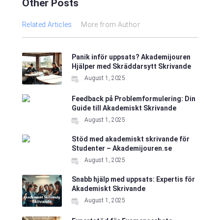
Other Posts
Related Articles
More from Author
Panik inför uppsats? Akademijouren
Hjälper med Skräddarsytt Skrivande
August 1, 2025
Feedback på Problemformulering: Din
Guide till Akademiskt Skrivande
August 1, 2025
Stöd med akademiskt skrivande för
Studenter – Akademijouren.se
August 1, 2025
Snabb hjälp med uppsats: Expertis för
Akademiskt Skrivande
August 1, 2025