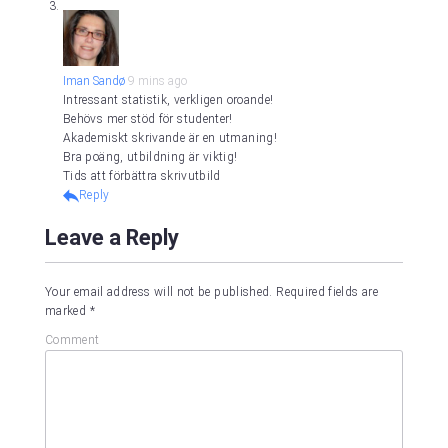
Iman Sandø
9 mins ago
Intressant statistik, verkligen oroande!
Behövs mer stöd för studenter!
Akademiskt skrivande är en utmaning!
Bra poäng, utbildning är viktig!
Tids att förbättra skrivutbild
Reply
Leave a Reply
Your email address will not be published.
Required fields are
marked
*
Comment