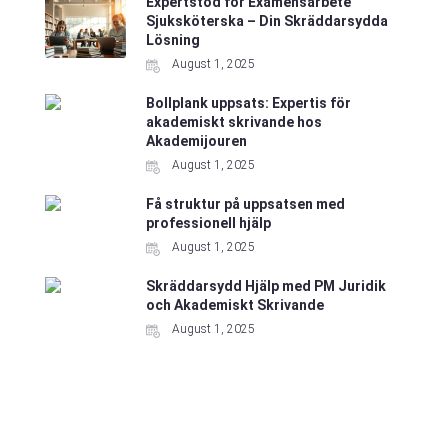
Expertstöd för Examensarbete
Sjuksköterska – Din Skräddarsydda
Lösning
August 1, 2025
Bollplank uppsats: Expertis för
akademiskt skrivande hos
Akademijouren
August 1, 2025
Få struktur på uppsatsen med
professionell hjälp
August 1, 2025
Skräddarsydd Hjälp med PM Juridik
och Akademiskt Skrivande
August 1, 2025