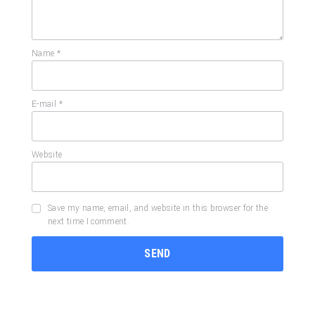
Name
*
E-mail
*
Website
Save my name, email, and website in this browser for the
next time I comment.