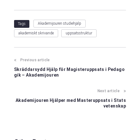
Akademijouren studiehjälp
Tags
akademiskt skrivande
uppsatsstruktur
Previous article
Skräddarsydd Hjälp för Magisteruppsats i Pedago
gik – Akademijouren
Next article
Akademijouren Hjälper med Masteruppsats i Stats
vetenskap