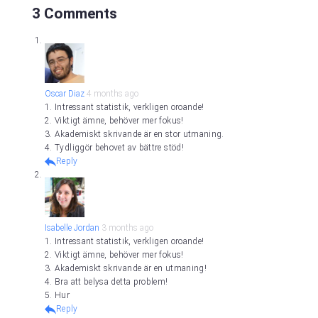
3 Comments
Oscar Diaz
4 months ago
1. Intressant statistik, verkligen oroande!
2. Viktigt ämne, behöver mer fokus!
3. Akademiskt skrivande är en stor utmaning.
4. Tydliggör behovet av bättre stöd!
Reply
Isabelle Jordan
3 months ago
1. Intressant statistik, verkligen oroande!
2. Viktigt ämne, behöver mer fokus!
3. Akademiskt skrivande är en utmaning!
4. Bra att belysa detta problem!
5. Hur
Reply