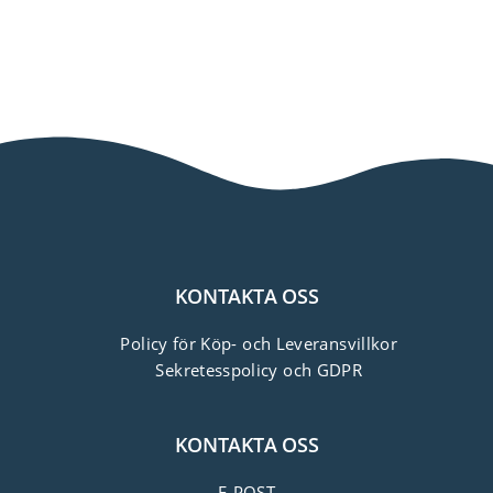
KONTAKTA OSS
Policy för Köp- och Leveransvillkor
Sekretesspolicy och GDPR
KONTAKTA OSS
E-POST