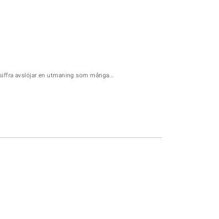
 siffra avslöjar en utmaning som många...