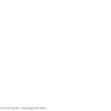
rist på logiskt uppbyggnad leder...