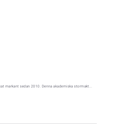
 ökat markant sedan 2010. Denna akademiska stormakt...