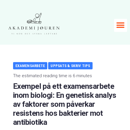
EXAMENSARBETE
UPPSATS & SKRIV TIPS
The estimated reading time is 6 minutes
Exempel på ett examensarbete
inom biologi: En genetisk analys
av faktorer som påverkar
resistens hos bakterier mot
antibiotika