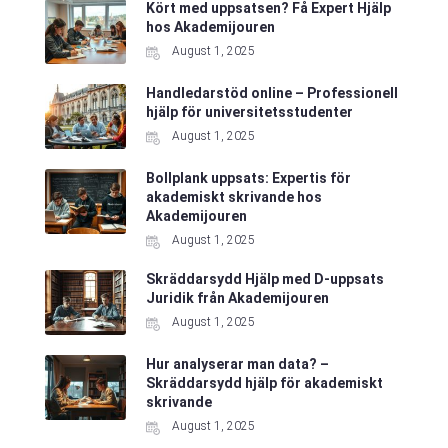
Kört med uppsatsen? Få Expert Hjälp
hos Akademijouren
August 1, 2025
Handledarstöd online – Professionell
hjälp för universitetsstudenter
August 1, 2025
Bollplank uppsats: Expertis för
akademiskt skrivande hos
Akademijouren
August 1, 2025
Skräddarsydd Hjälp med D-uppsats
Juridik från Akademijouren
August 1, 2025
Hur analyserar man data? –
Skräddarsydd hjälp för akademiskt
skrivande
August 1, 2025