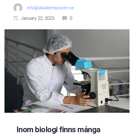
info@akademijouren.se
January 22, 2023
0
Inom biologi finns många