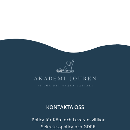
KONTAKTA OSS
Policy för Köp- och Leveransvillkor
Sekretesspolicy och GDPR