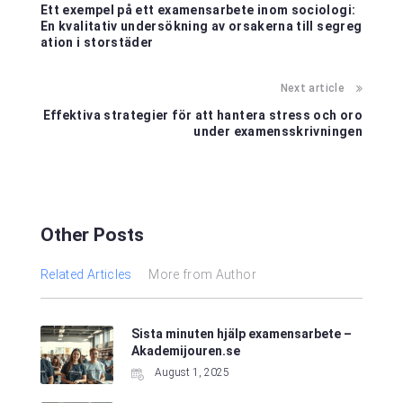
Ett exempel på ett examensarbete inom sociologi:
En kvalitativ undersökning av orsakerna till segreg
ation i storstäder
Next article
Effektiva strategier för att hantera stress och oro
under examensskrivningen
Other Posts
Related Articles
More from Author
Sista minuten hjälp examensarbete –
Akademijouren.se
August 1, 2025