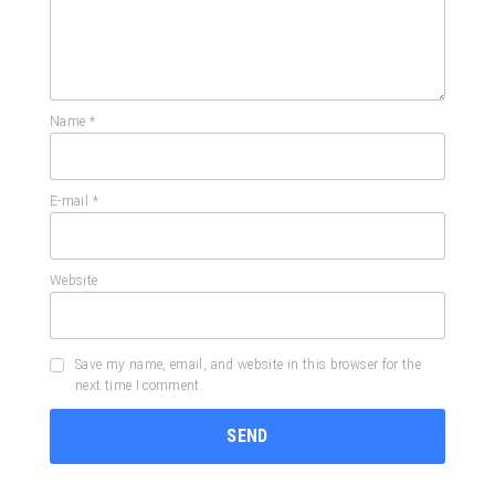
Name
*
E-mail
*
Website
Save my name, email, and website in this browser for the
next time I comment.