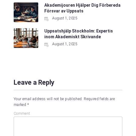
Akademijouren Hjälper Dig Förbereda
Försvar av Uppsats
August 1, 2025
Uppsatshjälp Stockholm: Expertis
inom Akademiskt Skrivande
August 1, 2025
Leave a Reply
Your email address will not be published.
Required fields are
marked
*
Comment