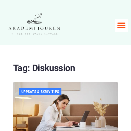
Tag:
Diskussion
UPPSATS & SKRIV TIPS