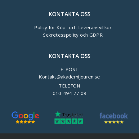
KONTAKTA OSS
Policy för Köp- och Leveransvillkor
Sekretesspolicy och GDPR
KONTAKTA OSS
E-POST
Kontakt@akademijouren.se
TELEFON
010-494 77 09