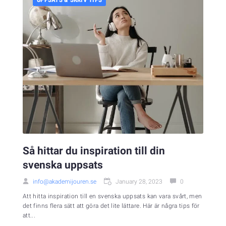
Så hittar du inspiration till din
svenska uppsats
info@akademijouren.se
January 28, 2023
0
Att hitta inspiration till en svenska uppsats kan vara svårt, men
det finns flera sätt att göra det lite lättare. Här är några tips för
att...