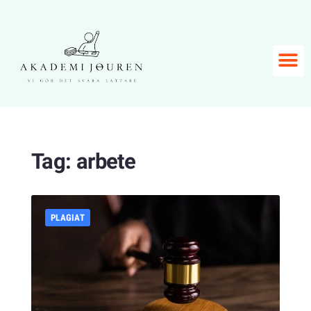
Tag:
arbete
PLAGIAT