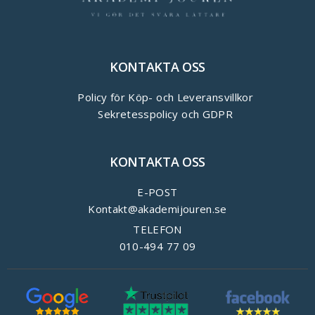
KONTAKTA OSS
Policy för Köp- och Leveransvillkor
Sekretesspolicy och GDPR
KONTAKTA OSS
E-POST
Kontakt@akademijouren.se
TELEFON
010-494 77 09