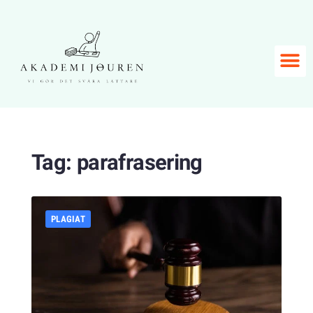
Tag:
parafrasering
PLAGIAT