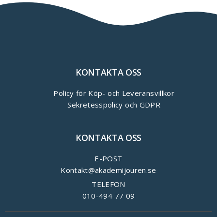
KONTAKTA OSS
Policy för Köp- och Leveransvillkor
Sekretesspolicy och GDPR
KONTAKTA OSS
E-POST
Kontakt@akademijouren.se
TELEFON
010-494 77 09