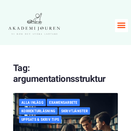
Tag:
argumentationsstruktur
ALLA INLÄGG
EXAMENSARBETE
KORREKTURLÄSNING
SKRIVTJÄNSTER
UPPSATS & SKRIV TIPS