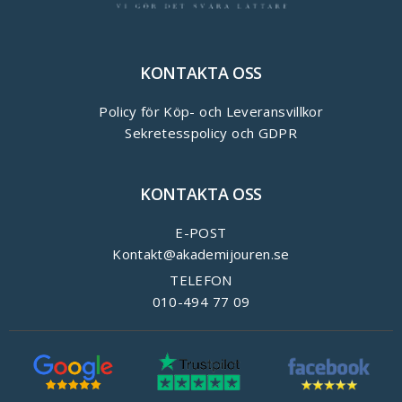
KONTAKTA OSS
Policy för Köp- och Leveransvillkor
Sekretesspolicy och GDPR
KONTAKTA OSS
E-POST
Kontakt@akademijouren.se
TELEFON
010-494 77 09