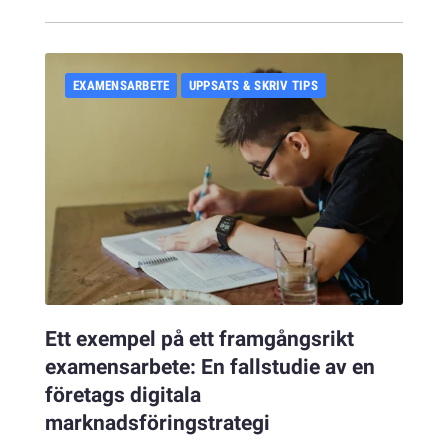
EXAMENSARBETE
UPPSATS & SKRIV TIPS
Ett exempel på ett framgångsrikt
examensarbete: En fallstudie av en
företags digitala
marknadsföringstrategi