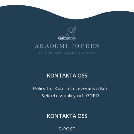
KONTAKTA OSS
Policy för Köp- och Leveransvillkor
Sekretesspolicy och GDPR
KONTAKTA OSS
E-POST