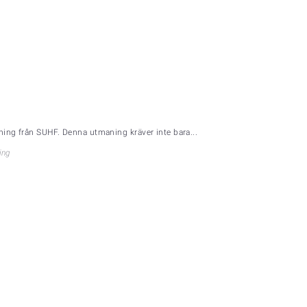
ning från SUHF. Denna utmaning kräver inte bara...
ing