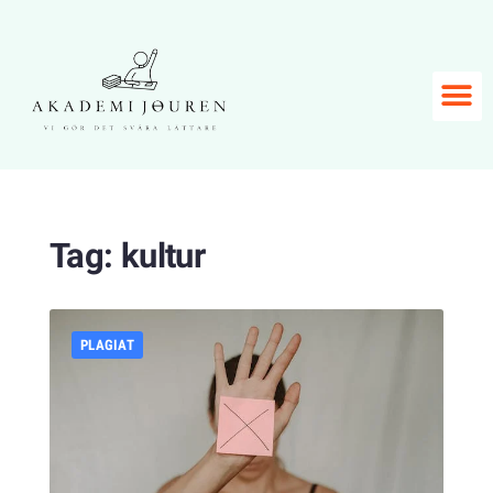
Tag:
kultur
PLAGIAT