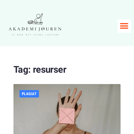
Tag:
resurser
PLAGIAT