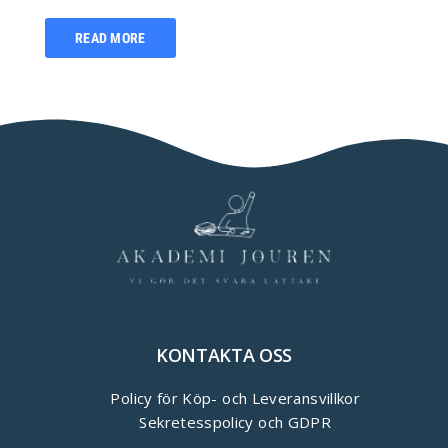
READ MORE
KONTAKTA OSS
Policy för Köp- och Leveransvillkor
Sekretesspolicy och GDPR