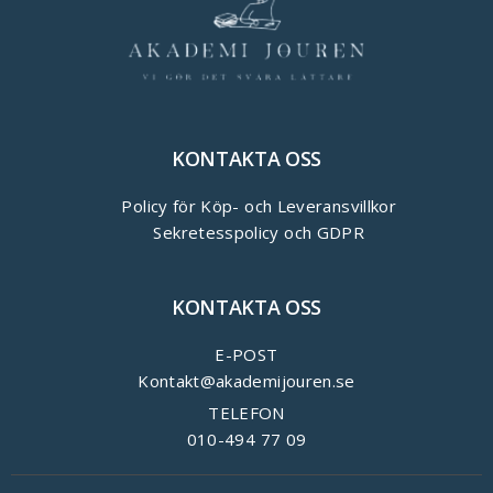
KONTAKTA OSS
Policy för Köp- och Leveransvillkor
Sekretesspolicy och GDPR
KONTAKTA OSS
E-POST
Kontakt@akademijouren.se
TELEFON
010-494 77 09