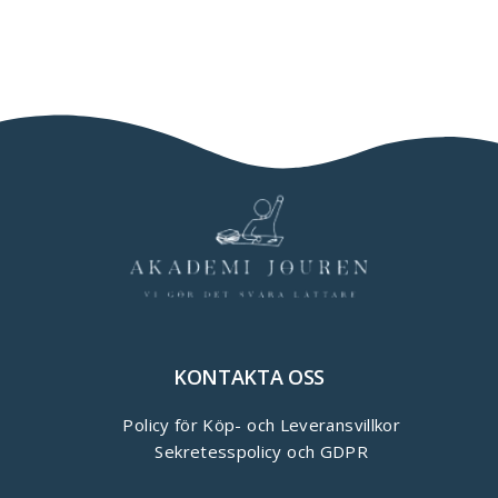
KONTAKTA OSS
Policy för Köp- och Leveransvillkor
Sekretesspolicy och GDPR