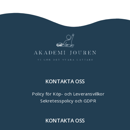
KONTAKTA OSS
Policy för Köp- och Leveransvillkor
Sekretesspolicy och GDPR
KONTAKTA OSS