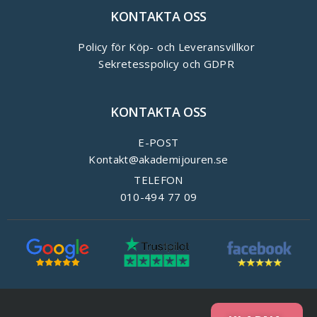
KONTAKTA OSS
Policy för Köp- och Leveransvillkor
Sekretesspolicy och GDPR
KONTAKTA OSS
E-POST
Kontakt@akademijouren.se
TELEFON
010-494 77 09