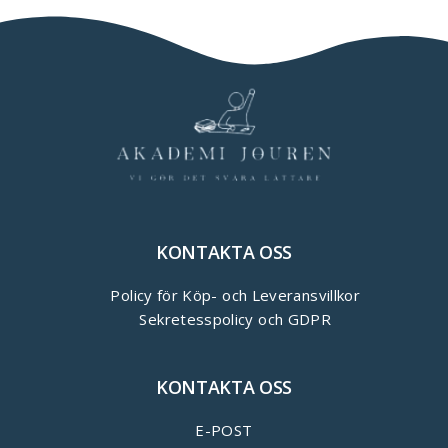
KONTAKTA OSS
Policy för Köp- och Leveransvillkor
Sekretesspolicy och GDPR
KONTAKTA OSS
E-POST