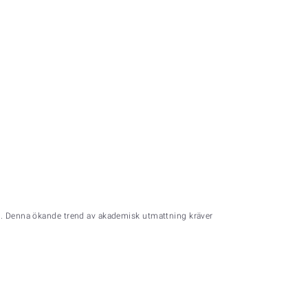
ng. Denna ökande trend av akademisk utmattning kräver