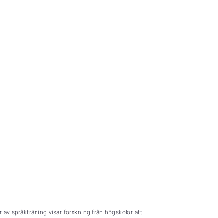
r av språkträning visar forskning från högskolor att