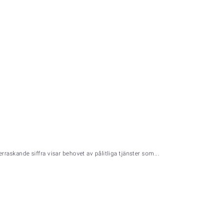
askande siffra visar behovet av pålitliga tjänster som...