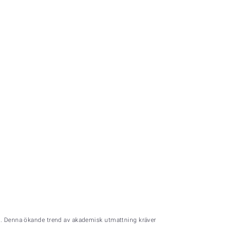
ng. Denna ökande trend av akademisk utmattning kräver