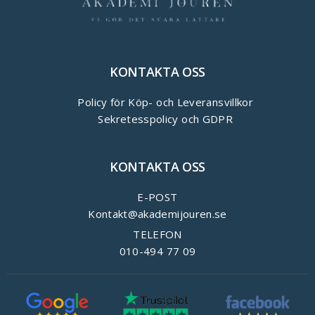
KONTAKTA OSS
Policy för Köp- och Leveransvillkor
Sekretesspolicy och GDPR
KONTAKTA OSS
E-POST
Kontakt@akademijouren.se
TELEFON
010-494 77 09