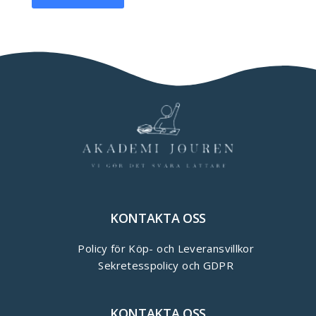
KONTAKTA OSS
Policy för Köp- och Leveransvillkor
Sekretesspolicy och GDPR
KONTAKTA OSS