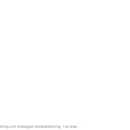
ing och strategisk textbearbetning. I en stad...