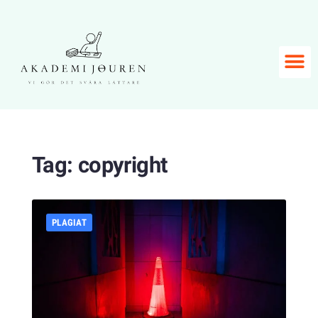
Tag:
copyright
PLAGIAT