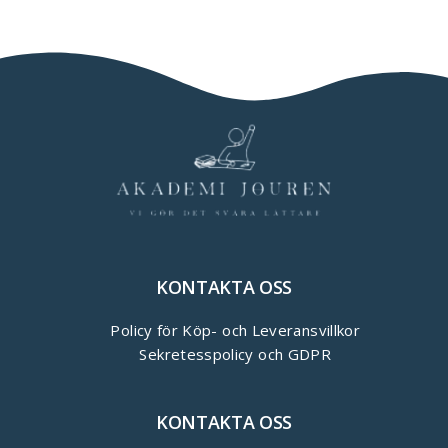
KONTAKTA OSS
Policy för Köp- och Leveransvillkor
Sekretesspolicy och GDPR
KONTAKTA OSS