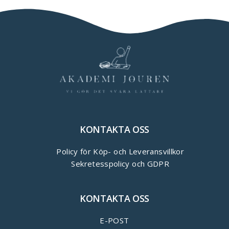
KONTAKTA OSS
Policy för Köp- och Leveransvillkor
Sekretesspolicy och GDPR
KONTAKTA OSS
E-POST