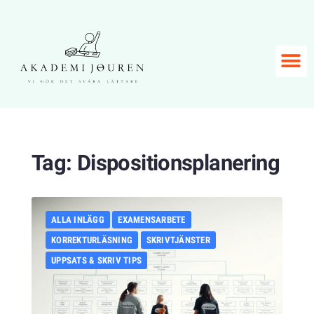
Tag:
Dispositionsplanering
ALLA INLÄGG
EXAMENSARBETE
KORREKTURLÄSNING
SKRIVTJÄNSTER
UPPSATS & SKRIV TIPS