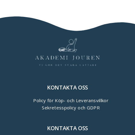
KONTAKTA OSS
Policy för Köp- och Leveransvillkor
Sekretesspolicy och GDPR
KONTAKTA OSS