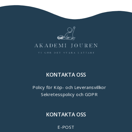
KONTAKTA OSS
Policy för Köp- och Leveransvillkor
Sekretesspolicy och GDPR
KONTAKTA OSS
E-POST