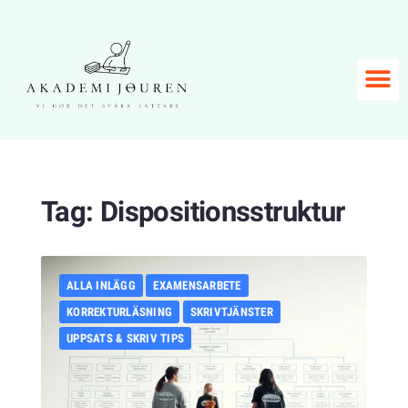
Tag:
Dispositionsstruktur
ALLA INLÄGG
EXAMENSARBETE
KORREKTURLÄSNING
SKRIVTJÄNSTER
UPPSATS & SKRIV TIPS