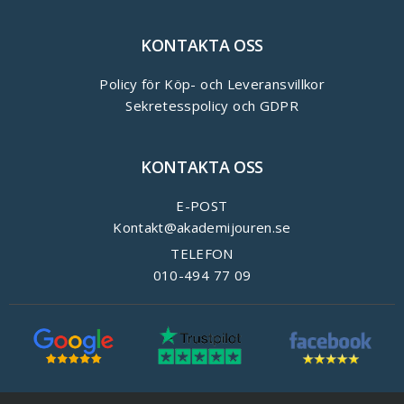
KONTAKTA OSS
Policy för Köp- och Leveransvillkor
Sekretesspolicy och GDPR
KONTAKTA OSS
E-POST
Kontakt@akademijouren.se
TELEFON
010-494 77 09