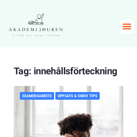
Tag:
innehållsförteckning
EXAMENSARBETE
UPPSATS & SKRIV TIPS