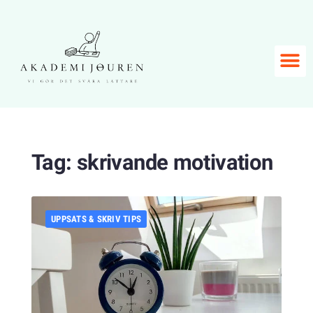
Tag:
skrivande motivation
UPPSATS & SKRIV TIPS