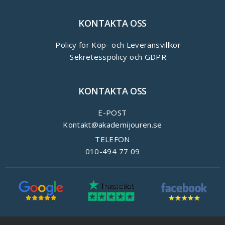
KONTAKTA OSS
Policy för Köp- och Leveransvillkor
Sekretesspolicy och GDPR
KONTAKTA OSS
E-POST
Kontakt@akademijouren.se
TELEFON
010-494 77 09