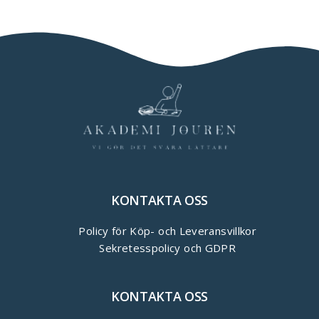
KONTAKTA OSS
Policy för Köp- och Leveransvillkor
Sekretesspolicy och GDPR
KONTAKTA OSS