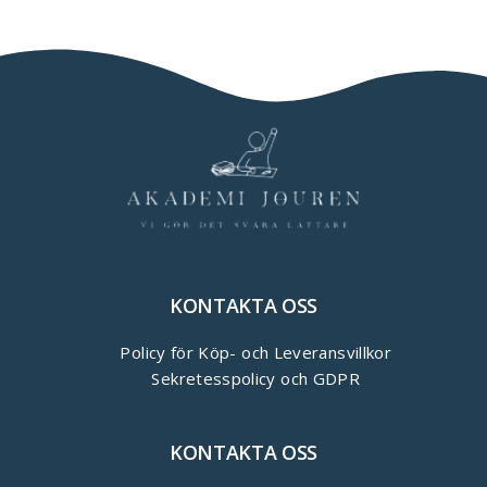
KONTAKTA OSS
Policy för Köp- och Leveransvillkor
Sekretesspolicy och GDPR
KONTAKTA OSS