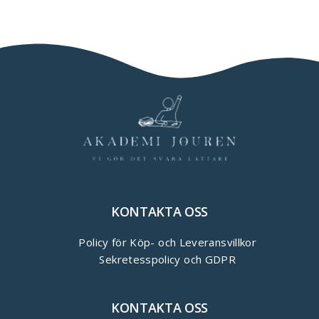
KONTAKTA OSS
Policy för Köp- och Leveransvillkor
Sekretesspolicy och GDPR
KONTAKTA OSS