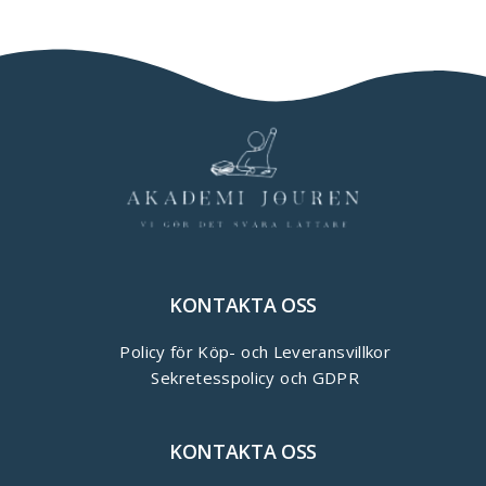
KONTAKTA OSS
Policy för Köp- och Leveransvillkor
Sekretesspolicy och GDPR
KONTAKTA OSS